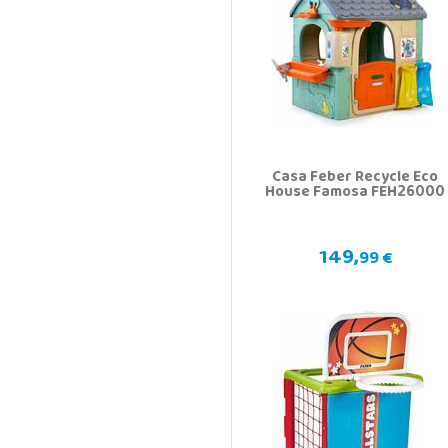
Casa Feber Recycle Eco
House Famosa FEH26000
149,
99 €