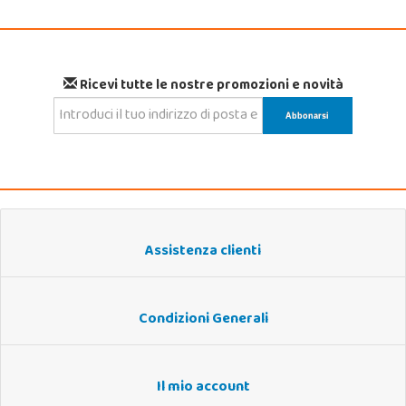
Ricevi tutte le nostre promozioni e novità
Assistenza clienti
Condizioni Generali
Il mio account