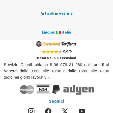
Articoli in vetrina
Lingue:
Italia
0,0
/
5
Basato su
0
Recensioni
Servizio Clienti: chiama il 06 976 31 280 dal Lunedi al
Venerdì dalle 09:30 alle 13:00 e dalle 15:00 alle 18:00
(solo nei giorni lavorativi).
Seguici