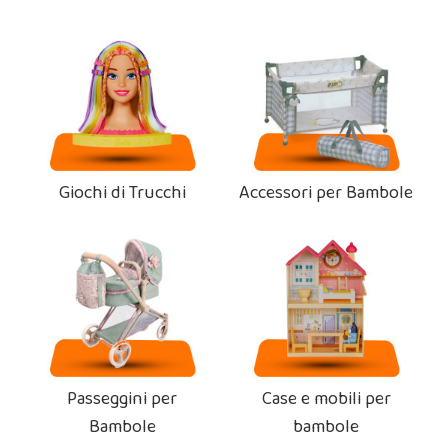
Giochi di Trucchi
Accessori per Bambole
Passeggini per
Case e mobili per
Bambole
bambole