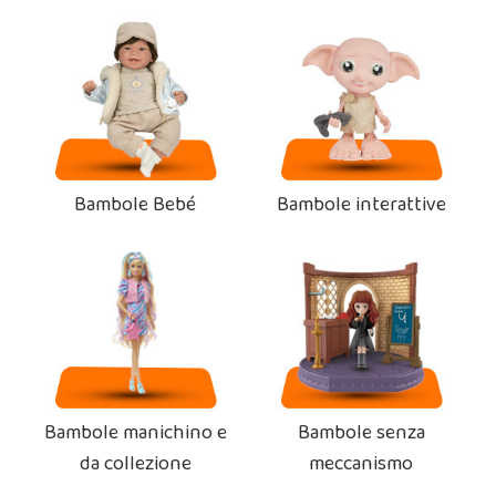
Bambole Bebé
Bambole interattive
Bambole manichino e
Bambole senza
da collezione
meccanismo