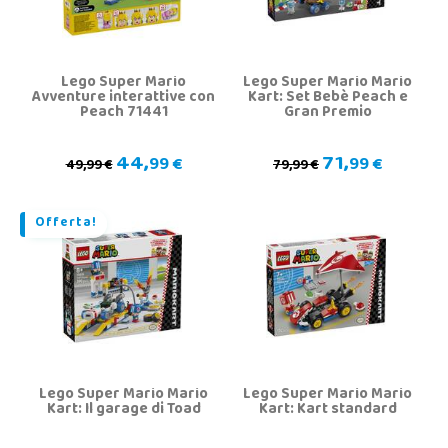
Lego Super Mario
Lego Super Mario Mario
Avventure interattive con
Kart: Set Bebè Peach e
Peach 71441
Gran Premio
44,
71,
99 €
99 €
49,99 €
79,99 €
Offerta!
Lego Super Mario Mario
Lego Super Mario Mario
Kart: Il garage di Toad
Kart: Kart standard