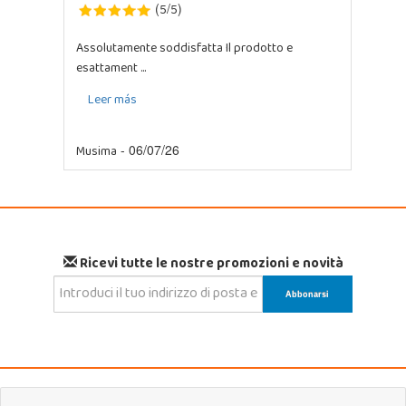
5
5
(
/
)
Assolutamente soddisfatta Il prodotto e
esattament ...
Leer más
Musima
- 06/07/26
Ricevi tutte le nostre promozioni e novità