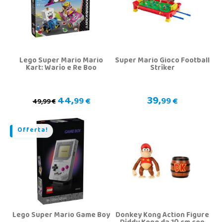
Lego Super Mario Mario
Super Mario Gioco Football
Kart: Wario e Re Boo
Striker
44,
39,
99 €
99 €
49,99 €
Offerta!
Lego Super Mario Game Boy
Donkey Kong Action Figure