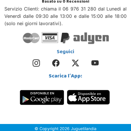
Basato su
0
Recensioni
Servizio Clienti: chiama il 06 976 31 280 dal Lunedi al
Venerdì dalle 09:30 alle 13:00 e dalle 15:00 alle 18:00
(solo nei giorni lavorativi).
Seguici
Scarica l´App:
© Copyright 2026 Juguetilandia