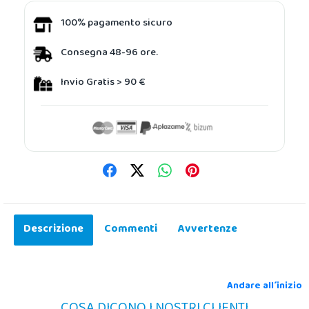
100% pagamento sicuro
Consegna 48-96 ore.
Invio Gratis > 90 €
Descrizione
Commenti
Avvertenze
Andare all´inizio