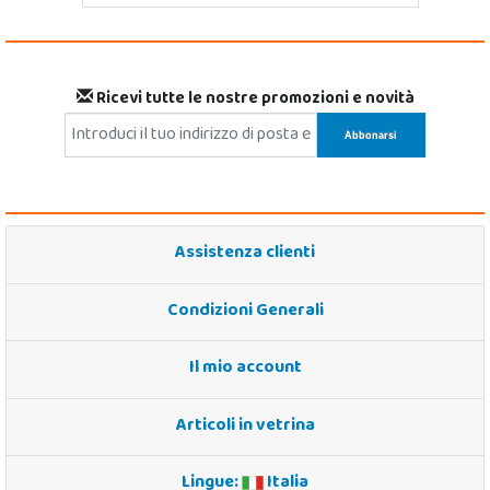
Ricevi tutte le nostre promozioni e novità
Assistenza clienti
Condizioni Generali
Il mio account
Articoli in vetrina
Lingue:
Italia