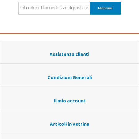
Assistenza clienti
Condizioni Generali
Il mio account
Articoli in vetrina