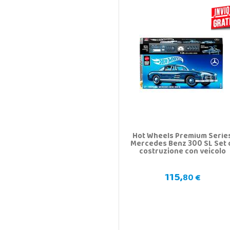
Hot Wheels Premium Serie
Mercedes Benz 300 SL Set 
costruzione con veicolo
115,
80 €