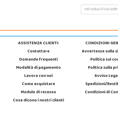
ASSISTENZA CLIENTI:
CONDIZIONI GEN
Contattare
Avvertenze sulla s
Domande frequenti
Politica sui co
Modalità di pagamento
Politica sulla p
Lavora con noi
Avviso Lega
Come acquistare
Spedizioni/Resti
Modulo di recesso
Condizioni di Co
Cosa dicono i nostri clienti