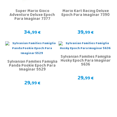
Super Mario Gioco
Mario Kart Racing Deluxe
Adventure Deluxe Epoch
Epoch Para Imaginar 7390
Para Imaginar 7377
34,
39,
99 €
99 €
Sylvanian Families Famiglia
Husky Epoch Para Imaginar
Sylvanian Families Famiglia
5636
Panda Pookie Epoch Para
Imaginar 5529
29,
99 €
29,
99 €