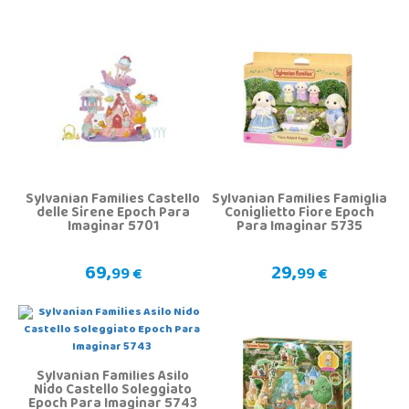
Sylvanian Families Castello
Sylvanian Families Famiglia
delle Sirene Epoch Para
Coniglietto Fiore Epoch
Imaginar 5701
Para Imaginar 5735
69,
29,
99 €
99 €
Sylvanian Families Asilo
Nido Castello Soleggiato
Epoch Para Imaginar 5743