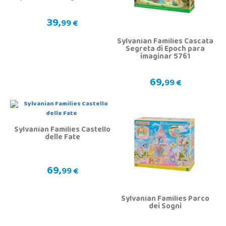
39,
99 €
Sylvanian Families Cascata
Segreta di Epoch para
imaginar 5761
69,
99 €
Sylvanian Families Castello
delle Fate
69,
99 €
Sylvanian Families Parco
dei Sogni