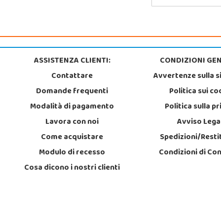
ASSISTENZA CLIENTI:
CONDIZIONI GEN
Contattare
Avvertenze sulla s
Domande frequenti
Politica sui co
Modalità di pagamento
Politica sulla p
Lavora con noi
Avviso Lega
Come acquistare
Spedizioni/Resti
Modulo di recesso
Condizioni di Co
Cosa dicono i nostri clienti