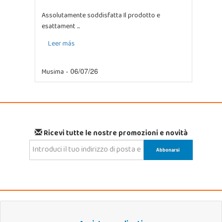
Assolutamente soddisfatta Il prodotto e
esattament ...
Leer más
Musima
- 06/07/26
Ricevi tutte le nostre promozioni e novità