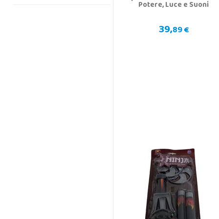
Potere, Luce e Suoni
39,
89 €