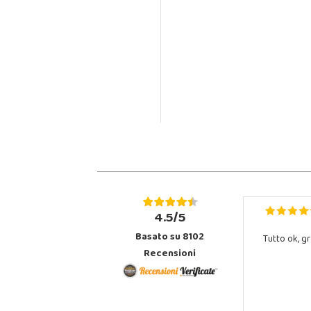
4.5/5
Basato su 8102
Tutto ok, gr
Recensioni