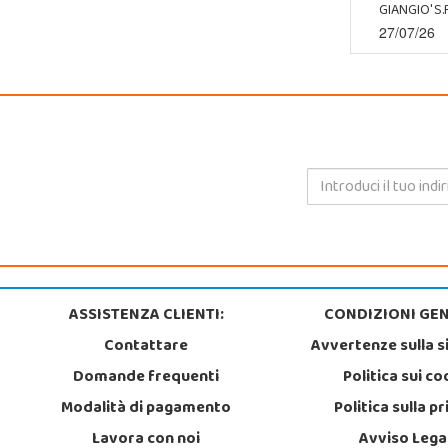
GIANGIO' S.R
27/07/26
ASSISTENZA CLIENTI:
CONDIZIONI GEN
Contattare
Avvertenze sulla s
Domande frequenti
Politica sui co
Modalità di pagamento
Politica sulla p
Lavora con noi
Avviso Lega