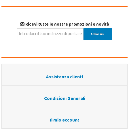
Ricevi tutte le nostre promozioni e novità
Assistenza clienti
Condizioni Generali
Il mio account