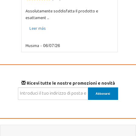
Assolutamente soddisfatta Il prodotto e
esattament ...
Leer más
Musima
- 06/07/26
Ricevi tutte le nostre promozioni e novità