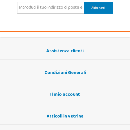
Assistenza clienti
Condizioni Generali
Il mio account
Articoli in vetrina