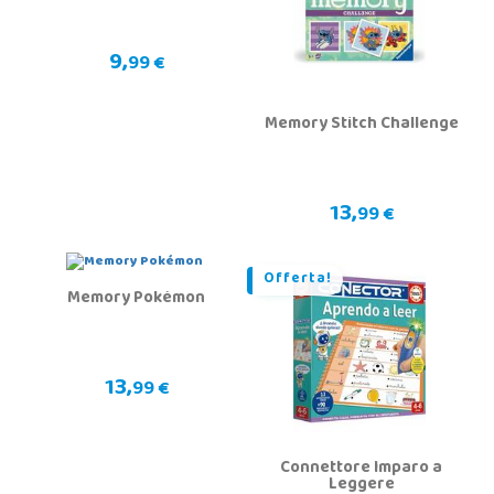
9,
99 €
Memory Stitch Challenge
13,
99 €
Offerta!
Memory Pokémon
13,
99 €
Connettore Imparo a
Leggere