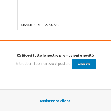
GIANGIO' S.R.L.
- 27/07/26
Ricevi tutte le nostre promozioni e novità
Assistenza clienti