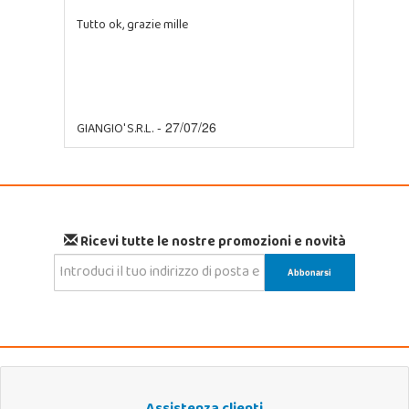
Tutto ok, grazie mille
GIANGIO' S.R.L.
- 27/07/26
Ricevi tutte le nostre promozioni e novità