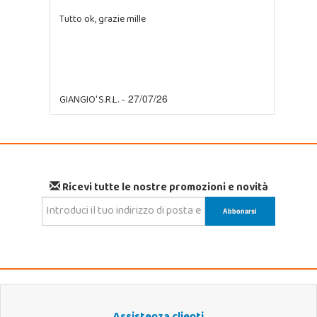
Tutto ok, grazie mille
GIANGIO' S.R.L.
- 27/07/26
Ricevi tutte le nostre promozioni e novità