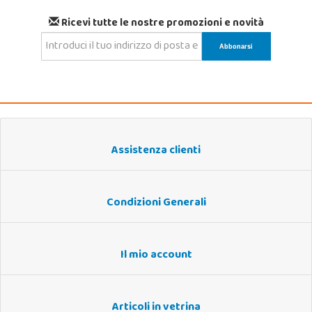
Ricevi tutte le nostre promozioni e novità
Assistenza clienti
Condizioni Generali
Il mio account
Articoli in vetrina