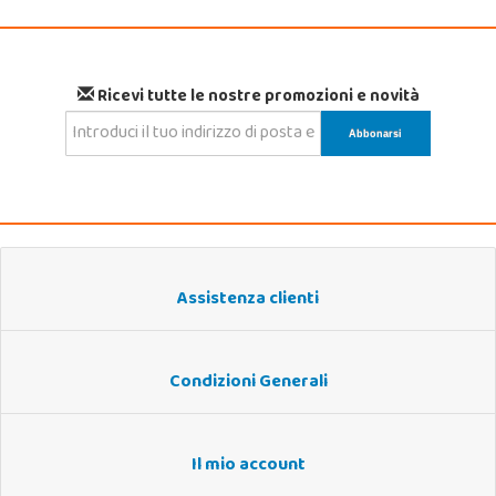
Ricevi tutte le nostre promozioni e novità
Assistenza clienti
Condizioni Generali
Il mio account