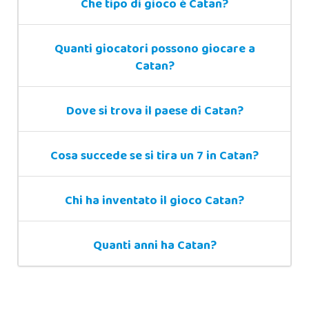
Che tipo di gioco è Catan?
Quanti giocatori possono giocare a
Catan?
Dove si trova il paese di Catan?
Cosa succede se si tira un 7 in Catan?
Chi ha inventato il gioco Catan?
Quanti anni ha Catan?