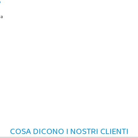
sa
COSA DICONO I NOSTRI CLIENTI