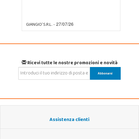
GIANGIO' S.R.L.
- 27/07/26
Ricevi tutte le nostre promozioni e novità
Assistenza clienti