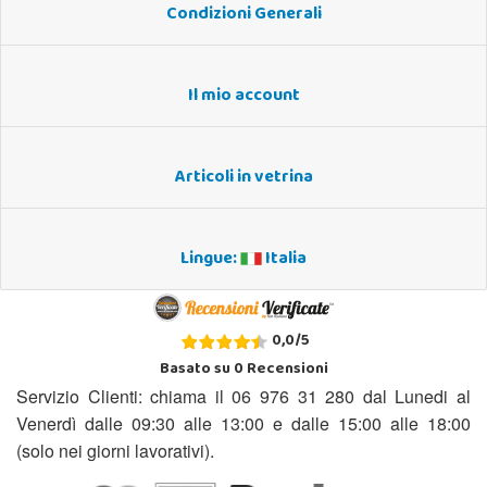
Condizioni Generali
Il mio account
Articoli in vetrina
Lingue:
Italia
0,0
/
5
Basato su
0
Recensioni
Servizio Clienti: chiama il 06 976 31 280 dal Lunedi al
Venerdì dalle 09:30 alle 13:00 e dalle 15:00 alle 18:00
(solo nei giorni lavorativi).