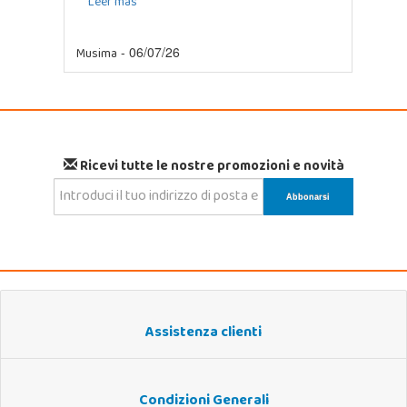
Leer más
Musima
- 06/07/26
Ricevi tutte le nostre promozioni e novità
Assistenza clienti
Condizioni Generali