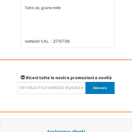
Tutto ok, grazie mille
GIANGIO' S.R.L.
- 27/07/26
Ricevi tutte le nostre promozioni e novità