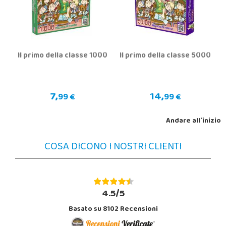
Il primo della classe 1000
Il primo della classe 5000
7,
14,
99 €
99 €
Andare all´inizio
COSA DICONO I NOSTRI CLIENTI
4.5/5
Basato su 8102 Recensioni