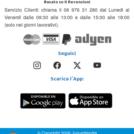
Basato su
0
Recensioni
Servizio Clienti: chiama il 06 976 31 280 dal Lunedi al
Venerdì dalle 09:30 alle 13:00 e dalle 15:00 alle 18:00
(solo nei giorni lavorativi).
Seguici
Scarica l´App:
© Copyright 2026 Juguetilandia