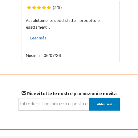
5
5
(
/
)
Assolutamente soddisfatta Il prodotto e
esattament ...
Leer más
Musima
- 06/07/26
Ricevi tutte le nostre promozioni e novità