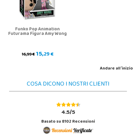
Funko Pop Animation
Futurama Figura Amy Wong
15,
29 €
16,99 €
Andare all´inizio
COSA DICONO I NOSTRI CLIENTI
4.5/5
Basato su 8102 Recensioni