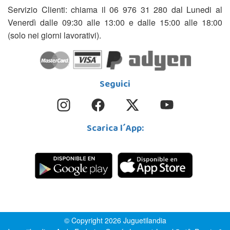
Servizio Clienti: chiama il 06 976 31 280 dal Lunedi al
Venerdì dalle 09:30 alle 13:00 e dalle 15:00 alle 18:00
(solo nei giorni lavorativi).
Seguici
Scarica l´App:
© Copyright 2026 Juguetilandia