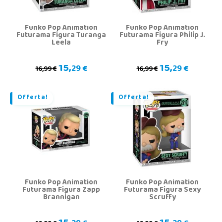
Funko Pop Animation
Funko Pop Animation
Futurama Figura Turanga
Futurama Figura Philip J.
Leela
Fry
15,
15,
29 €
29 €
16,99 €
16,99 €
Offerta!
Offerta!
Funko Pop Animation
Funko Pop Animation
Futurama Figura Zapp
Futurama Figura Sexy
Brannigan
Scruffy