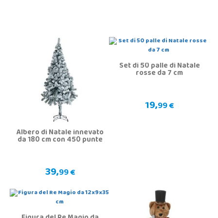
Set di 50 palle di Natale
rosse da 7 cm
19,
99 €
Albero di Natale innevato
da 180 cm con 450 punte
39,
99 €