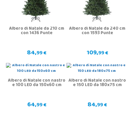
Albero di Natale da 210 cm
Albero di Natale da 240 cm
con 1436 Punte
con 1593 Punte
84,
109,
99 €
99 €
Albero di Natale con nastro
Albero di Natale con nastro
e 100 LED da 150x60 cm
e 150 LED da 180x75 cm
64,
84,
99 €
99 €