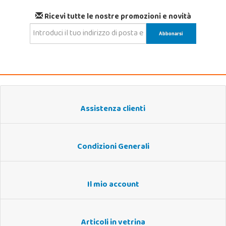
Ricevi tutte le nostre promozioni e novità
Assistenza clienti
Condizioni Generali
Il mio account
Articoli in vetrina