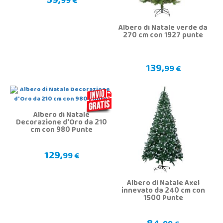
59,
99 €
Albero di Natale verde da
270 cm con 1927 punte
139,
99 €
Albero di Natale
Decorazione d'Oro da 210
cm con 980 Punte
129,
99 €
Albero di Natale Axel
innevato da 240 cm con
1500 Punte