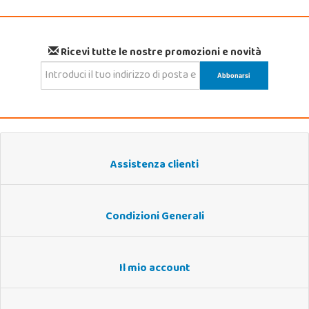
Ricevi tutte le nostre promozioni e novità
Assistenza clienti
Condizioni Generali
Il mio account