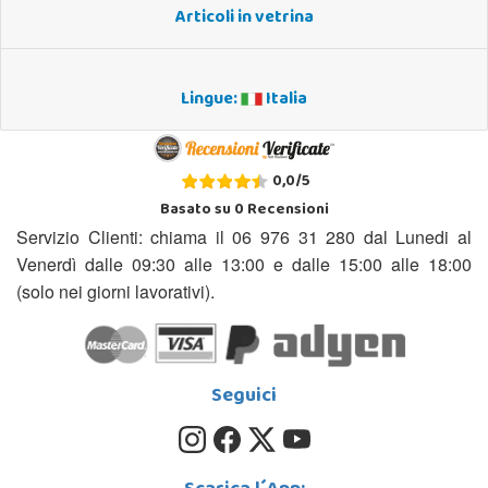
Articoli in vetrina
Lingue:
Italia
0,0
/
5
Basato su
0
Recensioni
Servizio Clienti: chiama il 06 976 31 280 dal Lunedi al
Venerdì dalle 09:30 alle 13:00 e dalle 15:00 alle 18:00
(solo nei giorni lavorativi).
Seguici