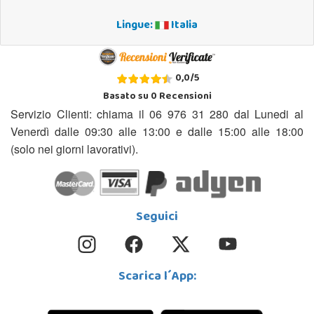
Lingue:
Italia
0,0
/
5
Basato su
0
Recensioni
Servizio Clienti: chiama il 06 976 31 280 dal Lunedi al
Venerdì dalle 09:30 alle 13:00 e dalle 15:00 alle 18:00
(solo nei giorni lavorativi).
Seguici
Scarica l´App: