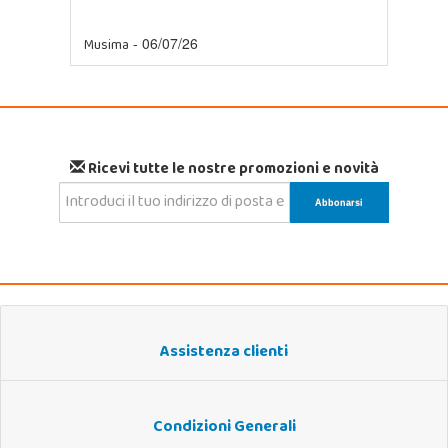
Musima
- 06/07/26
Ricevi tutte le nostre promozioni e novità
Assistenza clienti
Condizioni Generali