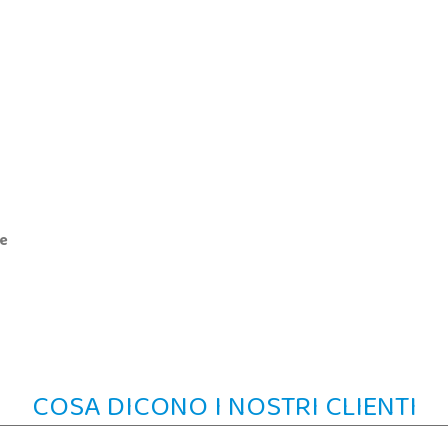
ue
COSA DICONO I NOSTRI CLIENTI