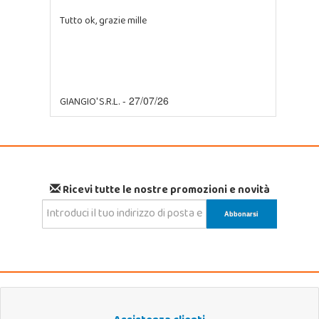
Tutto ok, grazie mille
GIANGIO' S.R.L.
- 27/07/26
Ricevi tutte le nostre promozioni e novità