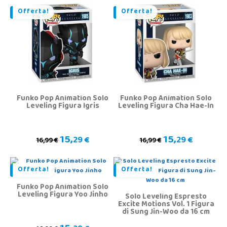
Offerta!
Offerta!
Funko Pop Animation Solo
Funko Pop Animation Solo
Leveling Figura Igris
Leveling Figura Cha Hae-In
15,
15,
29 €
29 €
16,99 €
16,99 €
Offerta!
Offerta!
Funko Pop Animation Solo
Leveling Figura Yoo Jinho
Solo Leveling Espresto
Excite Motions Vol. 1 Figura
di Sung Jin-Woo da 16 cm