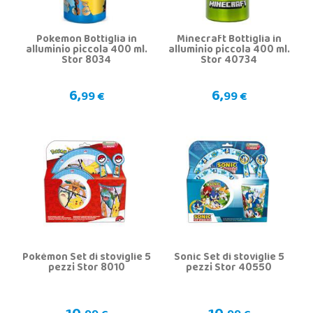
Pokemon Bottiglia in
Minecraft Bottiglia in
alluminio piccola 400 ml.
alluminio piccola 400 ml.
Stor 8034
Stor 40734
6,
6,
99 €
99 €
Pokémon Set di stoviglie 5
Sonic Set di stoviglie 5
pezzi Stor 8010
pezzi Stor 40550