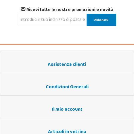
Ricevi tutte le nostre promozioni e novità
Assistenza clienti
Condizioni Generali
Il mio account
Articoli in vetrina