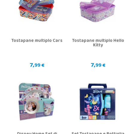
Tostapane multiplo Cars
Tostapane multiplo Hello
Kitty
7,
7,
99 €
99 €