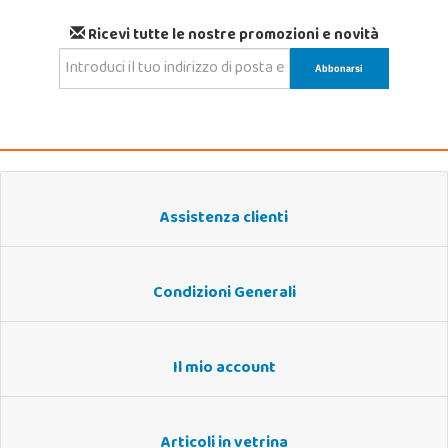
Ricevi tutte le nostre promozioni e novità
Assistenza clienti
Condizioni Generali
Il mio account
Articoli in vetrina