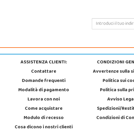
ASSISTENZA CLIENTI:
CONDIZIONI GEN
Contattare
Avvertenze sulla s
Domande frequenti
Politica sui co
Modalità di pagamento
Politica sulla p
Lavora con noi
Avviso Lega
Come acquistare
Spedizioni/Resti
Modulo di recesso
Condizioni di Co
Cosa dicono i nostri clienti