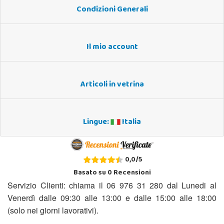
Condizioni Generali
Il mio account
Articoli in vetrina
Lingue:
Italia
0,0
/
5
Basato su
0
Recensioni
Servizio Clienti: chiama il 06 976 31 280 dal Lunedi al
Venerdì dalle 09:30 alle 13:00 e dalle 15:00 alle 18:00
(solo nei giorni lavorativi).