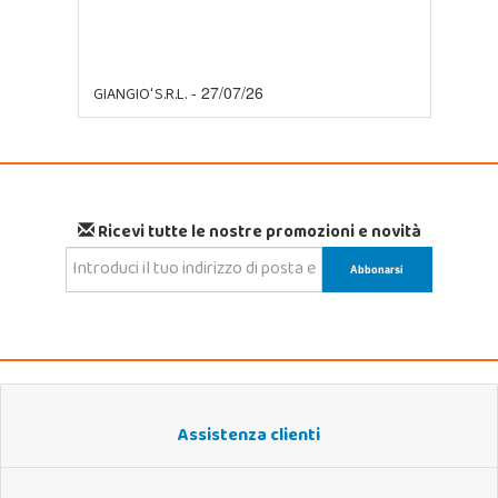
GIANGIO' S.R.L.
- 27/07/26
Ricevi tutte le nostre promozioni e novità
Assistenza clienti