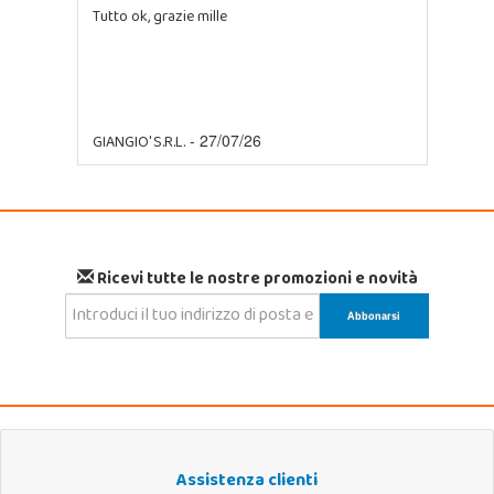
Tutto ok, grazie mille
GIANGIO' S.R.L.
- 27/07/26
Ricevi tutte le nostre promozioni e novità
Assistenza clienti