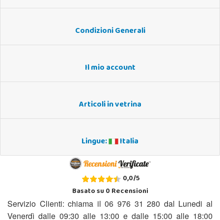
Condizioni Generali
Il mio account
Articoli in vetrina
Lingue:
Italia
0,0
/
5
Basato su
0
Recensioni
Servizio Clienti: chiama il 06 976 31 280 dal Lunedi al
Venerdì dalle 09:30 alle 13:00 e dalle 15:00 alle 18:00