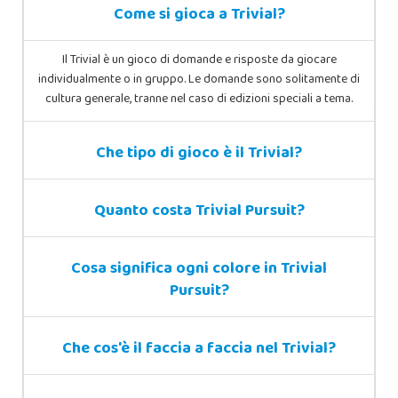
Come si gioca a Trivial?
Il Trivial è un gioco di domande e risposte da giocare
individualmente o in gruppo. Le domande sono solitamente di
cultura generale, tranne nel caso di edizioni speciali a tema.
Che tipo di gioco è il Trivial?
Quanto costa Trivial Pursuit?
Cosa significa ogni colore in Trivial
Pursuit?
Che cos'è il faccia a faccia nel Trivial?