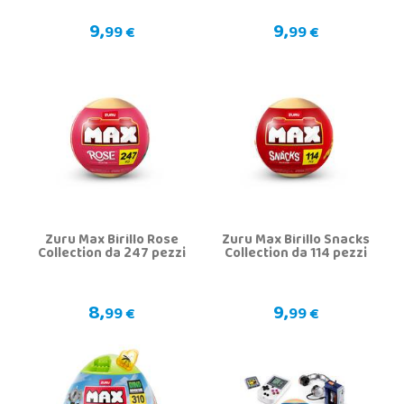
9,
9,
99 €
99 €
Zuru Max Birillo Rose
Zuru Max Birillo Snacks
Collection da 247 pezzi
Collection da 114 pezzi
8,
9,
99 €
99 €