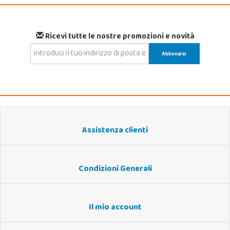
Ricevi tutte le nostre promozioni e novità
Assistenza clienti
Condizioni Generali
Il mio account