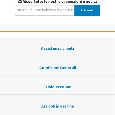
Ricevi tutte le nostre promozioni e novità
Assistenza clienti
Condizioni Generali
Il mio account
Articoli in vetrina