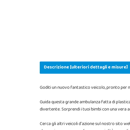
Descrizione [ulteriori dettagli e misure]
Goditi un nuovo fantastico veicolo, pronto per n
Guida questa grande ambulanza fatta di plastica l
divertente. Sorprendi i tuoi bimbi con una vera
Cerca gli altri veicoli d'azione sul nostro sito 