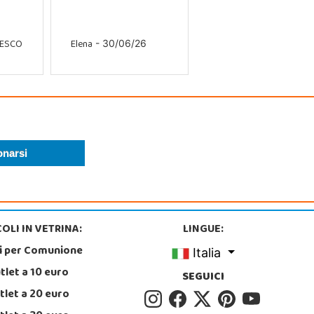
CESCO
Elena
- 30/06/26
OLI IN VETRINA:
LINGUE:
i per Comunione
Italia
tlet a 10 euro
SEGUICI
tlet a 20 euro