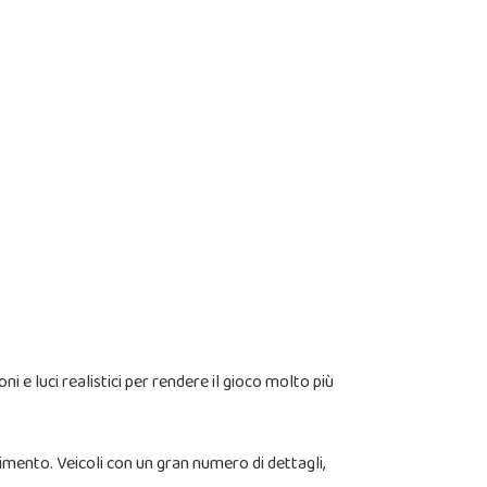
 e luci realistici per rendere il gioco molto più
timento. Veicoli con un gran numero di dettagli,