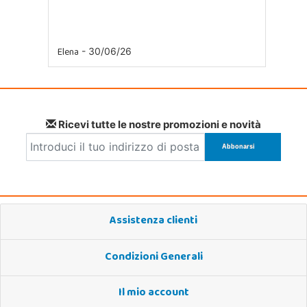
Elena
- 30/06/26
Ricevi tutte le nostre promozioni e novità
Assistenza clienti
Condizioni Generali
Il mio account