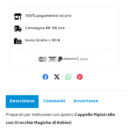
100% pagamento sicuro
Consegna 48-96 ore.
Invio Gratis > 90 €
Descrizione
Commenti
Avvertenze
Preparati per Halloween con questo
Cappello Pipistrello
con Orecchie Magiche di Rubies
!