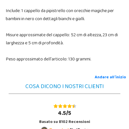
Include: 1 cappello da pipistrello con orecchie magiche per
bambini in nero con dettagli bianchi e gialli.
Misure approssimate del cappello: 52 cm di altezza, 23 cm di
larghezza e 5 cm di profondità.
Peso approssimato dell'articolo: 130 grammi.
Andare all´inizio
COSA DICONO I NOSTRI CLIENTI
4.5/5
Basato su 8102 Recensioni