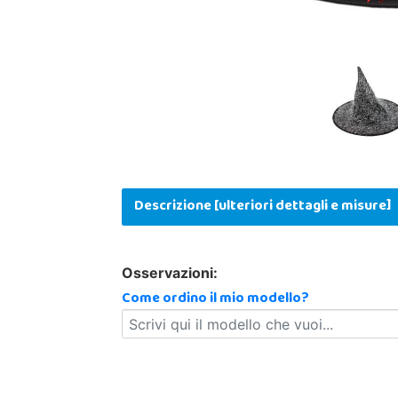
Descrizione [ulteriori dettagli e misure]
Osservazioni:
Come ordino il mio modello?