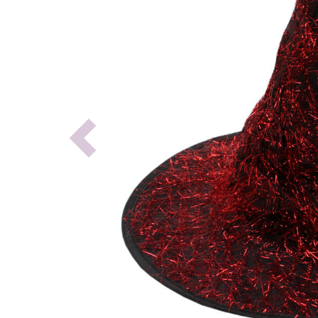
Previous