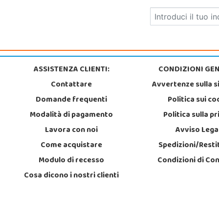
ASSISTENZA CLIENTI:
CONDIZIONI GEN
Contattare
Avvertenze sulla s
Domande frequenti
Politica sui co
Modalità di pagamento
Politica sulla p
Lavora con noi
Avviso Lega
Come acquistare
Spedizioni/Resti
Modulo di recesso
Condizioni di Co
Cosa dicono i nostri clienti