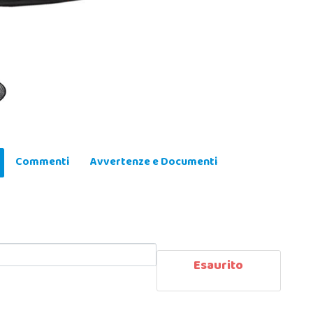
Commenti
Avvertenze e Documenti
Esaurito