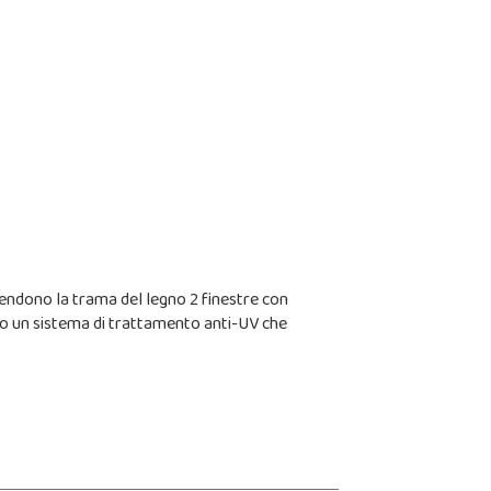
rendono la trama del legno 2 finestre con
anno un sistema di trattamento anti-UV che