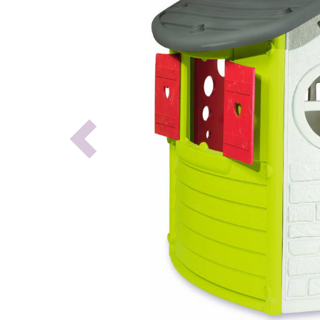
Previous