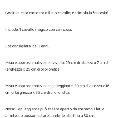
Goditi questa carrozza e il suo cavallo; e stimola la fantasia!
Include: 1 cavallo magico con carrozza.
Età consigliata: dai 3 anni.
Misure approssimative del cavallo: 29 cm di altezza x 7 cm di
larghezza x 25 cm di profondità.
Misure approssimative del galleggiante: 30 cm di altezza x 16
cm di larghezza x 35 cm di profondità.
Nota: il galleggiante può essere aperto da entrambi i lati e
all'interno possono stare bambole alte fino a 30 cm.