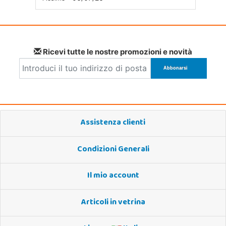
Ricevi tutte le nostre promozioni e novità
Assistenza clienti
Condizioni Generali
Il mio account
Articoli in vetrina