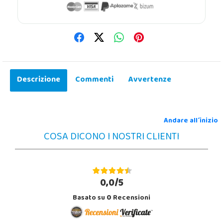
Descrizione
Commenti
Avvertenze
Andare all´inizio
COSA DICONO I NOSTRI CLIENTI
0,0/5
Basato su
0
Recensioni