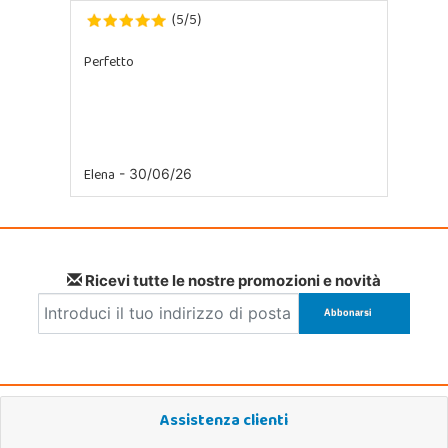
5
5
(
/
)
Perfetto
Elena
- 30/06/26
Ricevi tutte le nostre promozioni e novità
Assistenza clienti