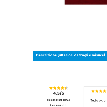
Descrizione [ulteriori dettagli e misure]
4.5/5
Basato su 8102
Tutto ok, gr
Recensioni