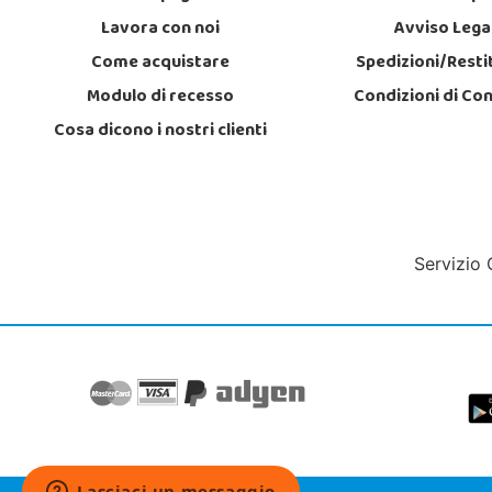
Lavora con noi
Avviso Lega
Come acquistare
Spedizioni/Resti
Modulo di recesso
Condizioni di Co
Cosa dicono i nostri clienti
Servizio 