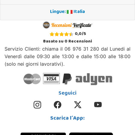
Lingue:
Italia
0,0
/
5
Basato su
0
Recensioni
Servizio Clienti: chiama il 06 976 31 280 dal Lunedi al
Venerdì dalle 09:30 alle 13:00 e dalle 15:00 alle 18:00
(solo nei giorni lavorativi).
Seguici
Scarica l´App: