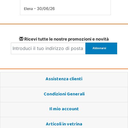
Elena
- 30/06/26
Ricevi tutte le nostre promozioni e novità
Assistenza clienti
Condizioni Generali
Il mio account
Articoli in vetrina