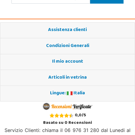
Assistenza clienti
Condizioni Generali
Il mio account
Articoli in vetrina
Lingue:
Italia
0,0
/
5
Basato su
0
Recensioni
Servizio Clienti: chiama il 06 976 31 280 dal Lunedi al